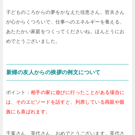
子どものころからの夢をかなえた佳恵さん。哲夫さん
が心からくつろいで、仕事へのエネルギーを養える、
あたたかい家庭をつくってくださいね。ほんとうにお
めでとうございました。
新婦の友人からの挨拶の例文について
ポイント：
相手の家に遊びに行ったことがある場合に
は、そのエピソードを話すと、列席している両親や親
族にも喜ばれます。
千葉さん、英代さん、おめでとうございます。英代さ