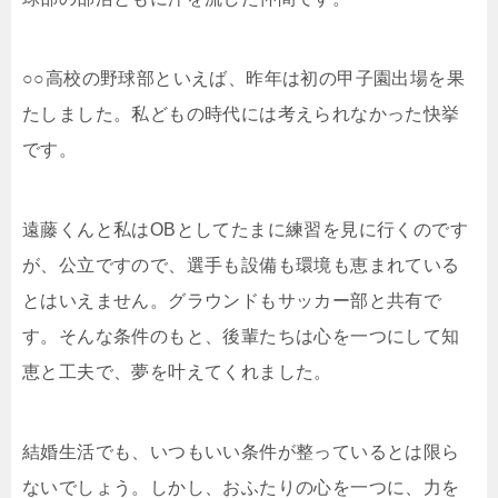
○○高校の野球部といえば、昨年は初の甲子園出場を果
たしました。私どもの時代には考えられなかった快挙
です。
遠藤くんと私はOBとしてたまに練習を見に行くのです
が、公立ですので、選手も設備も環境も恵まれている
とはいえません。グラウンドもサッカー部と共有で
す。そんな条件のもと、後輩たちは心を一つにして知
恵と工夫で、夢を叶えてくれました。
結婚生活でも、いつもいい条件が整っているとは限ら
ないでしょう。しかし、おふたりの心を一つに、力を