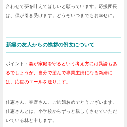
合わせて夢を叶えてほしいと願っています。応援団長
は、僕が引き受けます。どうぞいつまでもお幸せに。
新婦の友人からの挨拶の例文について
ポイント：
妻が家庭を守るという考え方には異論もあ
るでしょうが、自分で望んで専業主婦になる新婦に
は、応援のエールを送ります。
佳恵さん、春野さん、ご結婚おめでとうございます。
佳恵さんとは、小学校からずっと親しくさせていただ
いている林と申します。