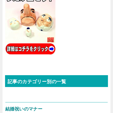
記事のカテゴリー別の一覧
結婚祝いのマナー