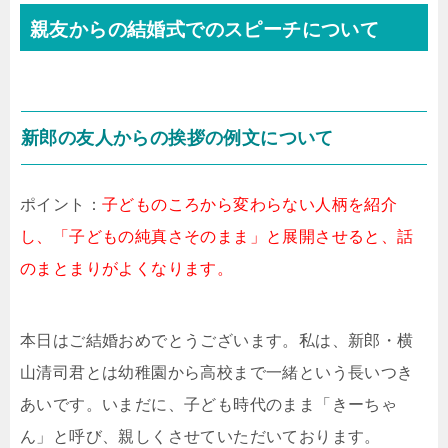
親友からの結婚式でのスピーチについて
新郎の友人からの挨拶の例文について
ポイント：
子どものころから変わらない人柄を紹介
し、「子どもの純真さそのまま」と展開させると、話
のまとまりがよくなります。
本日はご結婚おめでとうございます。私は、新郎・横
山清司君とは幼稚園から高校まで一緒という長いつき
あいです。いまだに、子ども時代のまま「きーちゃ
ん」と呼び、親しくさせていただいております。