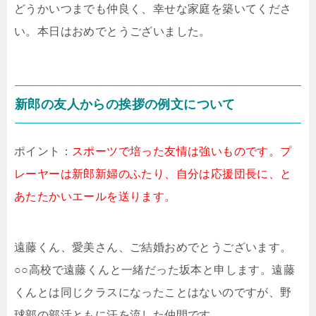
どうかいつまでも仲良く、幸せな家庭を築いてくださ
い。本日はおめでとうございました。
新郎の友人からの挨拶の例文について
ポイント：
スポーツで培った友情は強いものです。プ
レーヤーは新郎新婦のふたり、自分は応援団長に、と
あたたかいエールを送ります。
遠藤くん、愛美さん、ご結婚おめでとうございます。
○○高校で遠藤くんと一緒だった坂本と申します。遠藤
くんとは同じクラスになったことはないのですが、野
球部の部活ともに汗を流した仲間です。