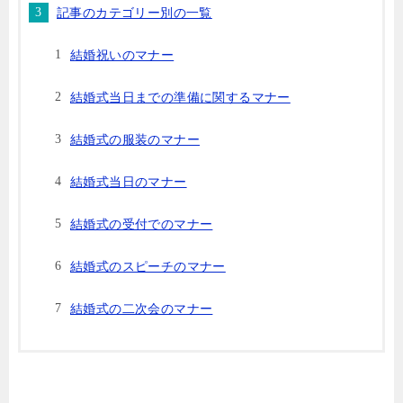
記事のカテゴリー別の一覧
結婚祝いのマナー
結婚式当日までの準備に関するマナー
結婚式の服装のマナー
結婚式当日のマナー
結婚式の受付でのマナー
結婚式のスピーチのマナー
結婚式の二次会のマナー