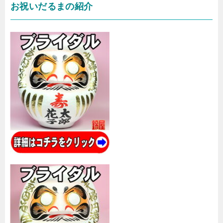
お祝いだるまの紹介