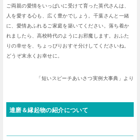
ご両親の愛情をいっぱいに受けて育った英代さんは、
人を愛する心も、広く豊かでしょう。千葉さんと一緒
に、愛情あふれるご家庭を築いてください。落ち着か
れましたら、高校時代のようにお邪魔します。おふた
りの幸せを、ちょっぴりおすそ分けしてくださいね。
どうぞ末永くお幸せに。
「短いスピーチあいさつ実例大事典」より
達磨＆縁起物の紹介について