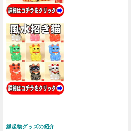
縁起物グッズの紹介