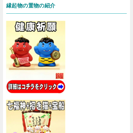
縁起物の置物の紹介