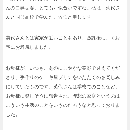
んの白無垢姿、とてもお似合いですね。私は、英代さ
んと同じ高校で学んだ、佐伯と申します。
英代さんとは実家が近いこともあり、放課後によくお
宅にお邪魔しました。
お母様が、いつも、あのにこやかな笑顔で迎えてくだ
さり、手作りのケーキ屋プリンをいただくのを楽しみ
にしていたものです。英代さんは学校でのことなど、
お母様に楽しそうに報告され、理想の家庭というのは
こういう生活のことをいうのだろうなと思っておりま
した。