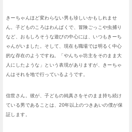
きーちゃんほど変わらない男も珍しいかもしれませ
ん。子どものころはわんぱくで、冒険ごっこや虫捕り
など、おもしろそうな遊びの中心には、いつもきーち
ゃんがいました。そして、現在も職場では明るく中心
的な存在のようですね。「やんちゃ坊主をそのまま大
人にしたような」という表現がありますが、きーちゃ
んはそれを地で行っているようです。
信世さん。彼が、子どもの純真さをそのまま持ち続け
ている男であることは、20年以上のつきあいの僕が保
証します。