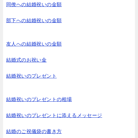
同僚への結婚祝いの金額
部下への結婚祝いの金額
友人への結婚祝いの金額
結婚式のお祝い金
結婚祝いのプレゼント
結婚祝いのプレゼントの相場
結婚祝いのプレゼントに添えるメッセージ
結婚のご祝儀袋の書き方