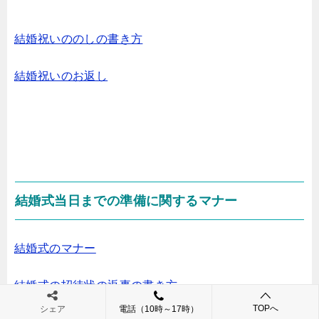
結婚祝いののしの書き方
結婚祝いのお返し
結婚式当日までの準備に関するマナー
結婚式のマナー
結婚式の招待状の返事の書き方
TOPへ
シェア
電話（10時～17時）