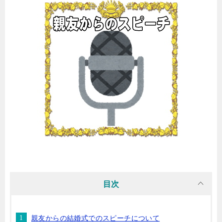
目次
親友からの結婚式でのスピーチについて