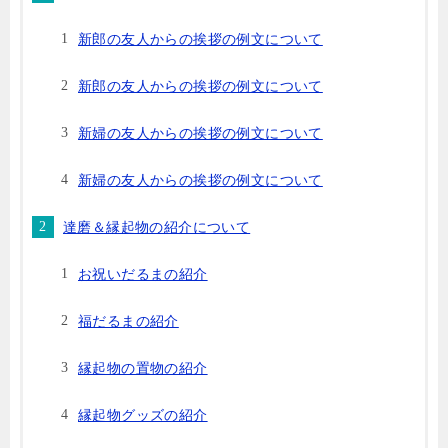
新郎の友人からの挨拶の例文について
新郎の友人からの挨拶の例文について
新婦の友人からの挨拶の例文について
新婦の友人からの挨拶の例文について
達磨＆縁起物の紹介について
お祝いだるまの紹介
福だるまの紹介
縁起物の置物の紹介
縁起物グッズの紹介