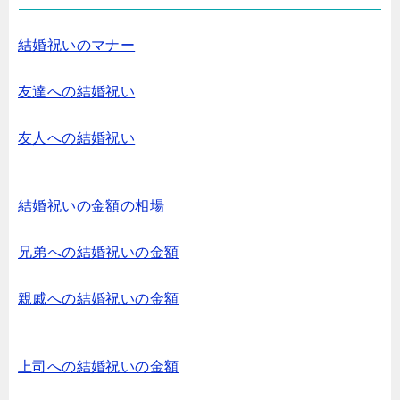
結婚祝いのマナー
友達への結婚祝い
友人への結婚祝い
結婚祝いの金額の相場
兄弟への結婚祝いの金額
親戚への結婚祝いの金額
上司への結婚祝いの金額