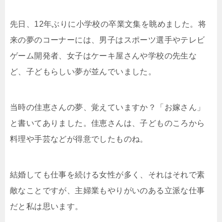
先日、12年ぶりに小学校の卒業文集を眺めました。将
来の夢のコーナーには、男子はスポーツ選手やテレビ
ゲーム開発者、女子はケーキ屋さんや学校の先生な
ど、子どもらしい夢が並んでいました。
当時の佳恵さんの夢、覚えていますか？「お嫁さん」
と書いてありました。佳恵さんは、子どものころから
料理や手芸などが得意でしたものね。
結婚しても仕事を続ける女性が多く、それはそれで素
敵なことですが、主婦業もやりがいのある立派な仕事
だと私は思います。