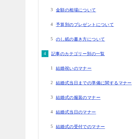
金額の相場について
予算別のプレゼントについて
のし紙の書き方について
記事のカテゴリー別の一覧
結婚祝いのマナー
結婚式当日までの準備に関するマナー
結婚式の服装のマナー
結婚式当日のマナー
結婚式の受付でのマナー