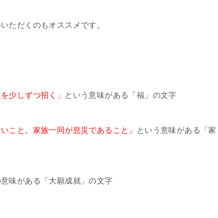
めいただくのもオススメです。
益を少しずつ招く」
という意味がある「福」の文字
ないこと。家族一同が息災であること」
という意味がある「家
の意味がある「大願成就」の文字