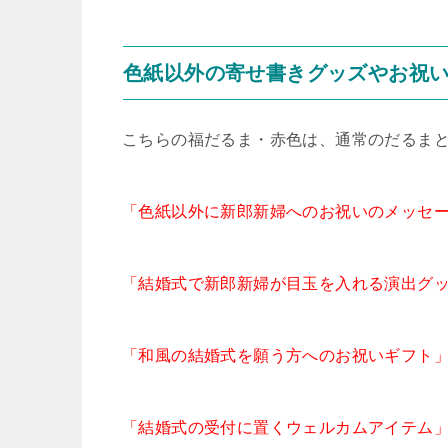
色紙以外の寄せ書きグッズやお祝
こちらの福だるま・赤色は、通常のだるま
「色紙以外に新郎新婦へのお祝いのメッセ
「結婚式で新郎新婦が目玉を入れる演出グ
「和風の結婚式を願う方へのお祝いギフト
「結婚式の受付に置くウェルカムアイテム