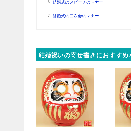
結婚式のスピーチのマナー
結婚式の二次会のマナー
結婚祝いの寄せ書きにおすすめ