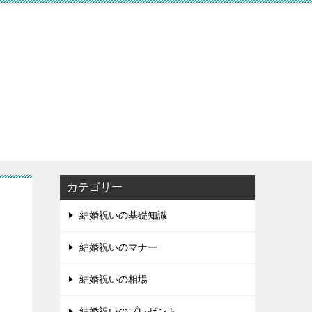
カテゴリー
結婚祝いの基礎知識
結婚祝いのマナー
結婚祝いの相場
結婚祝いのプレゼント