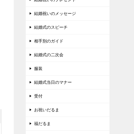
結婚祝いのメッセージ
結婚式のスピーチ
相手別のガイド
結婚式の二次会
服装
結婚式当日のマナー
受付
お祝いだるま
福だるま