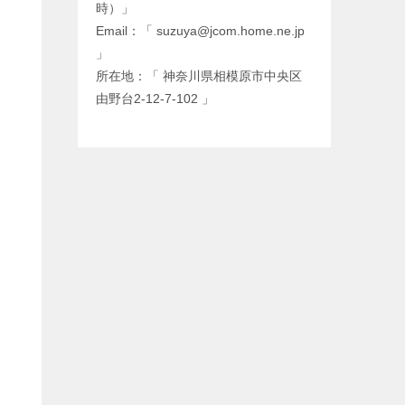
時）」
Email：「 suzuya@jcom.home.ne.jp
」
所在地：「 神奈川県相模原市中央区
由野台2-12-7-102 」