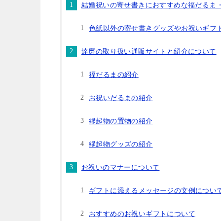
結婚祝いの寄せ書きにおすすめな福だるま
色紙以外の寄せ書きグッズやお祝いギフ
達磨の取り扱い通販サイトと紹介について
福だるまの紹介
お祝いだるまの紹介
縁起物の置物の紹介
縁起物グッズの紹介
お祝いのマナーについて
ギフトに添えるメッセージの文例につい
おすすめのお祝いギフトについて