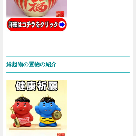
縁起物の置物の紹介