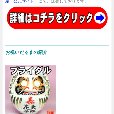
屋 公式サイト」
にて、販売しております。
お祝いだるまの紹介