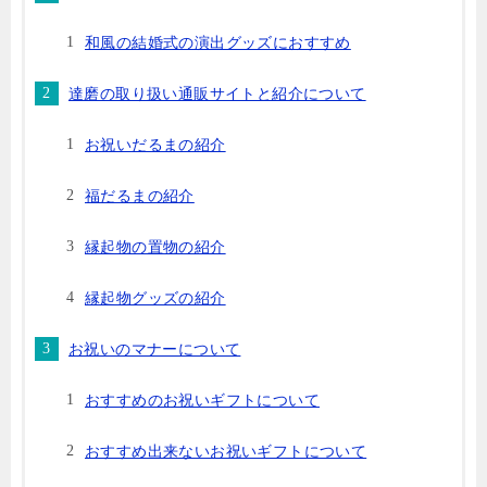
和風の結婚式の演出グッズにおすすめ
達磨の取り扱い通販サイトと紹介について
お祝いだるまの紹介
福だるまの紹介
縁起物の置物の紹介
縁起物グッズの紹介
お祝いのマナーについて
おすすめのお祝いギフトについて
おすすめ出来ないお祝いギフトについて