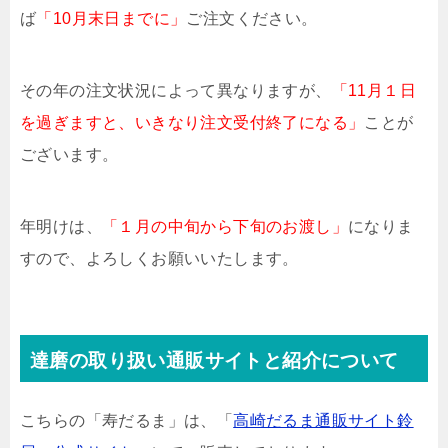
ば
「10月末日までに」
ご注文ください。
その年の注文状況によって異なりますが、
「11月１日
を過ぎますと、いきなり注文受付終了になる」
ことが
ございます。
年明けは、
「１月の中旬から下旬のお渡し」
になりま
すので、よろしくお願いいたします。
達磨の取り扱い通販サイトと紹介について
こちらの「寿だるま」は、「
高崎だるま通販サイト鈴