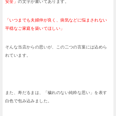
安全」
の文字が書いてあります。
「いつまでも夫婦仲が良く、病気などに悩まされない
平穏なご家庭を築いてほしい」
そんな当店からの思いが、この二つの言葉には込めら
れています。
また、寿だるまは、「穢れのない純粋な思い」を表す
白色で包み込みました。