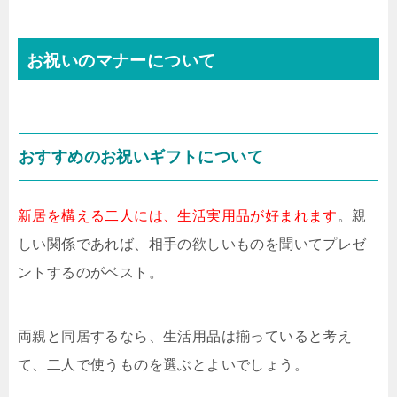
お祝いのマナーについて
おすすめのお祝いギフトについて
新居を構える二人には、生活実用品が好まれます
。親
しい関係であれば、相手の欲しいものを聞いてプレゼ
ントするのがベスト。
両親と同居するなら、生活用品は揃っていると考え
て、二人で使うものを選ぶとよいでしょう。