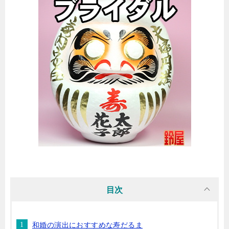
目次
和婚の演出におすすめな寿だるま