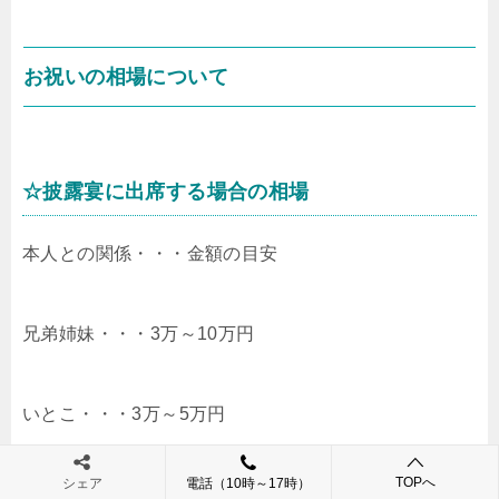
お祝いの相場について
☆披露宴に出席する場合の相場
本人との関係・・・金額の目安
兄弟姉妹・・・3万～10万円
いとこ・・・3万～5万円
TOPへ
シェア
電話（10時～17時）
甥・姪・・・3万～10万円