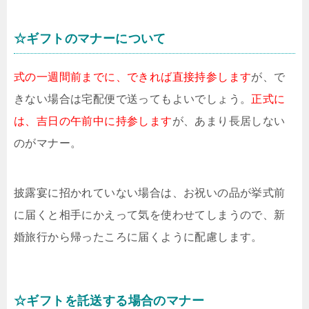
☆ギフトのマナーについて
式の一週間前までに、できれば直接持参します
が、で
きない場合は宅配便で送ってもよいでしょう。
正式に
は、吉日の午前中に持参します
が、あまり長居しない
のがマナー。
披露宴に招かれていない場合は、お祝いの品が挙式前
に届くと相手にかえって気を使わせてしまうので、新
婚旅行から帰ったころに届くように配慮します。
☆ギフトを託送する場合のマナー