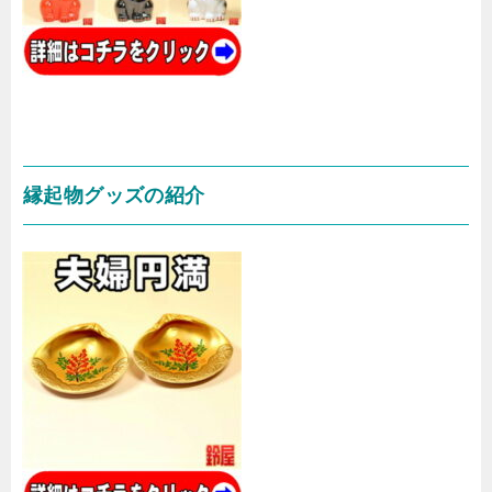
縁起物グッズの紹介