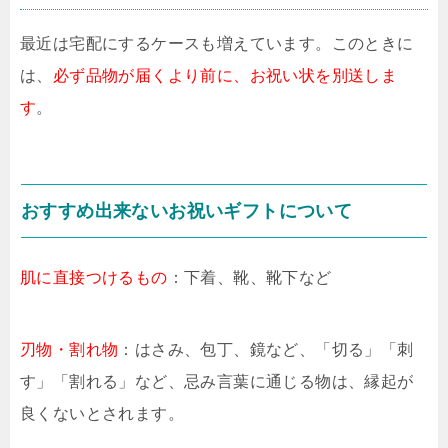
最近は宅配にするケースも増えています。このときに
は、
必ず品物が届くより前に、お祝い状を別送しま
す
。
おすすめ出来ないお祝いギフトについて
肌に直接つけるもの
：下着、靴、靴下など
刃物・割れ物
：はさみ、包丁、鏡など、「切る」「刺
す」「割れる」など、忌み言葉に通じる物は、縁起が
良くないとされます。