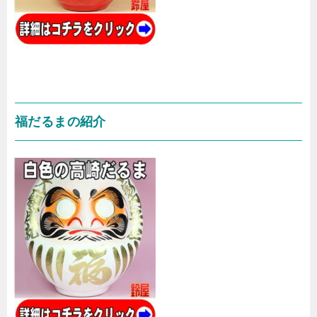
福だるまの紹介