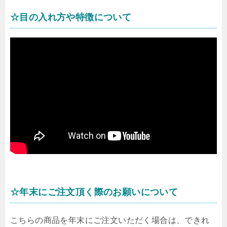
☆目の入れ方や特徴について
☆年末にご注文頂く際のお願いについて
こちらの商品を年末にご注文いただく場合は、できれ