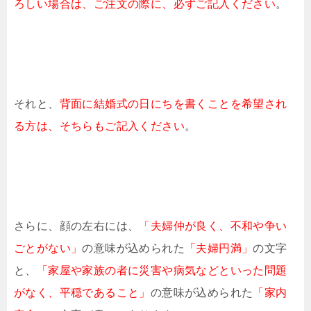
ろしい場合は、ご注文の際に、必ずご記入ください
。
それと、
背面に結婚式の日にちを書くことを希望され
る方は、そちらもご記入ください
。
さらに、顔の左右には、
「夫婦仲が良く、不和や争い
ごとがない」
の意味が込められた
「夫婦円満」
の文字
と、
「家屋や家族の者に災害や病気などといった問題
がなく、平穏であること」
の意味が込められた
「家内