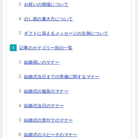
お祝いの相場について
のし紙の書き方について
ギフトに添えるメッセージの文例について
記事のカテゴリー別の一覧
結婚祝いのマナー
結婚式当日までの準備に関するマナー
結婚式の服装のマナー
結婚式当日のマナー
結婚式の受付でのマナー
結婚式のスピーチのマナー