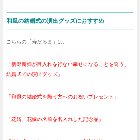
和風の結婚式の演出グッズにおすすめ
こちらの「寿だるま」は、
「新郎新婦が目入れを行ない幸せになることを誓う、
結婚式での演出グッズ」
「和風の結婚式を願う方へのお祝いプレゼント」
「花婿、花嫁の名前を名入れした記念品」