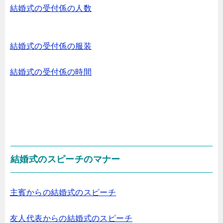
結婚式の受付係の人数
結婚式の受付係の服装
結婚式の受付係の時間
結婚式のスピーチのマナー
主賓からの結婚式のスピーチ
友人代表からの結婚式のスピーチ