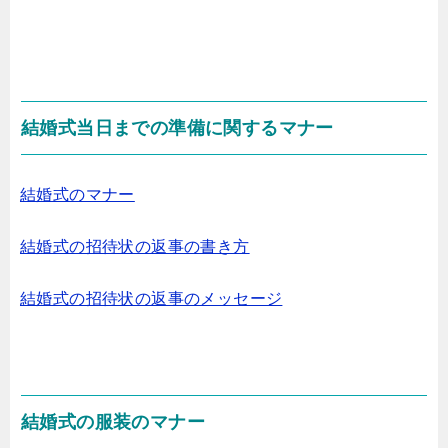
結婚式当日までの準備に関するマナー
結婚式のマナー
結婚式の招待状の返事の書き方
結婚式の招待状の返事のメッセージ
結婚式の服装のマナー