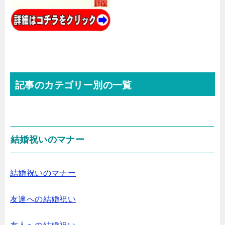
記事のカテゴリー別の一覧
結婚祝いのマナー
結婚祝いのマナー
友達への結婚祝い