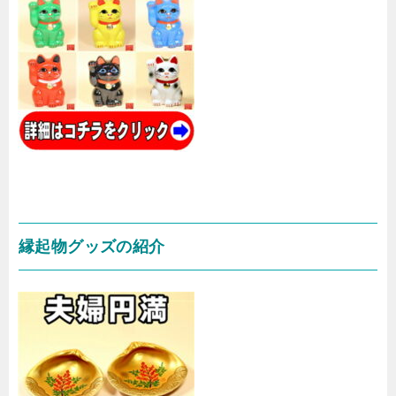
縁起物グッズの紹介