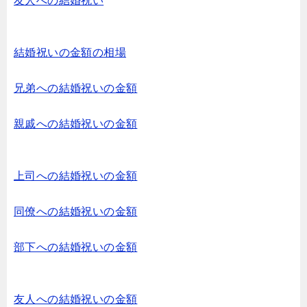
友人への結婚祝い
結婚祝いの金額の相場
兄弟への結婚祝いの金額
親戚への結婚祝いの金額
上司への結婚祝いの金額
同僚への結婚祝いの金額
部下への結婚祝いの金額
友人への結婚祝いの金額