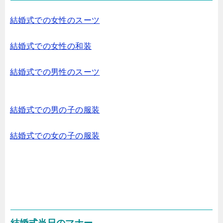
結婚式での女性のスーツ
結婚式での女性の和装
結婚式での男性のスーツ
結婚式での男の子の服装
結婚式での女の子の服装
結婚式当日のマナー