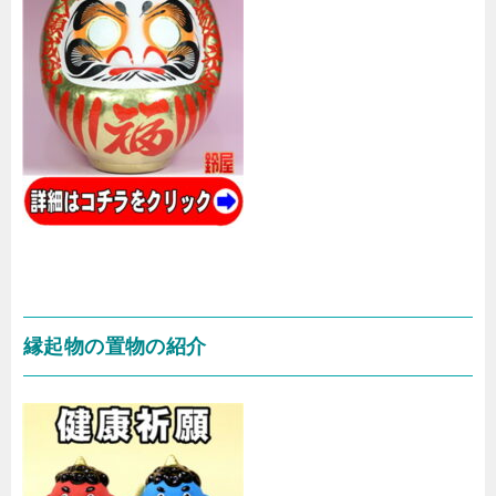
縁起物の置物の紹介