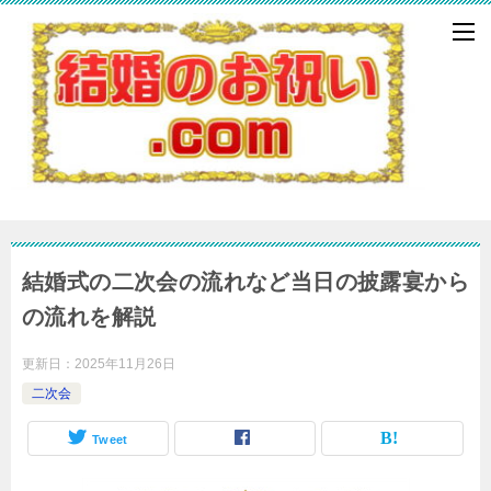
結婚式の二次会の流れなど当日の披露宴から
の流れを解説
更新日：
2025年11月26日
二次会
Tweet