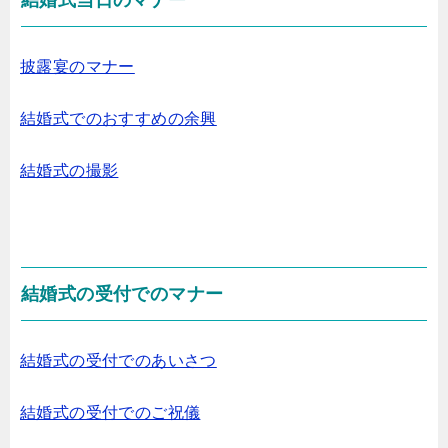
披露宴のマナー
結婚式でのおすすめの余興
結婚式の撮影
結婚式の受付でのマナー
結婚式の受付でのあいさつ
結婚式の受付でのご祝儀