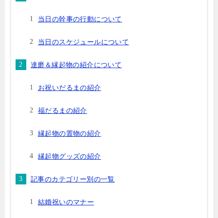
当日の幹事の行動について
当日のスケジュールについて
達磨＆縁起物の紹介について
お祝いだるまの紹介
福だるまの紹介
縁起物の置物の紹介
縁起物グッズの紹介
記事のカテゴリー別の一覧
結婚祝いのマナー