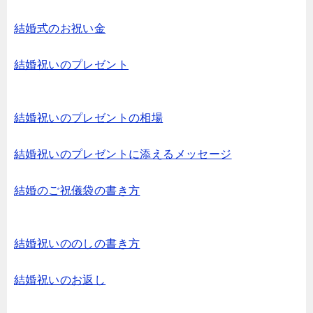
結婚式のお祝い金
結婚祝いのプレゼント
結婚祝いのプレゼントの相場
結婚祝いのプレゼントに添えるメッセージ
結婚のご祝儀袋の書き方
結婚祝いののしの書き方
結婚祝いのお返し