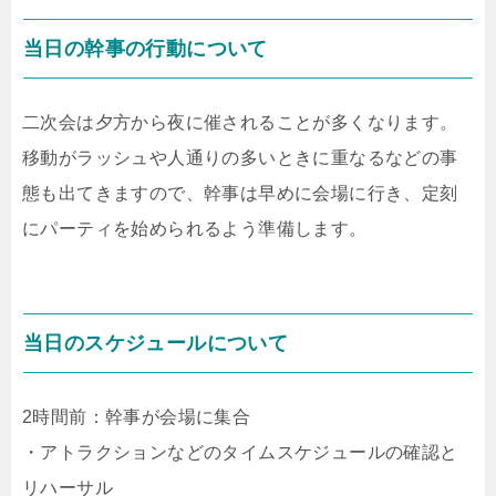
当日の幹事の行動について
二次会は夕方から夜に催されることが多くなります。
移動がラッシュや人通りの多いときに重なるなどの事
態も出てきますので、幹事は早めに会場に行き、定刻
にパーティを始められるよう準備します。
当日のスケジュールについて
2時間前：幹事が会場に集合
・アトラクションなどのタイムスケジュールの確認と
リハーサル