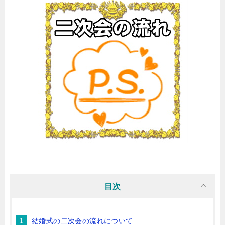
目次
結婚式の二次会の流れについて