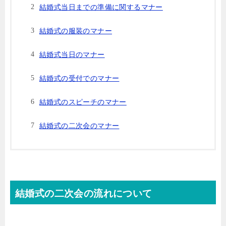
結婚式当日までの準備に関するマナー
結婚式の服装のマナー
結婚式当日のマナー
結婚式の受付でのマナー
結婚式のスピーチのマナー
結婚式の二次会のマナー
結婚式の二次会の流れについて