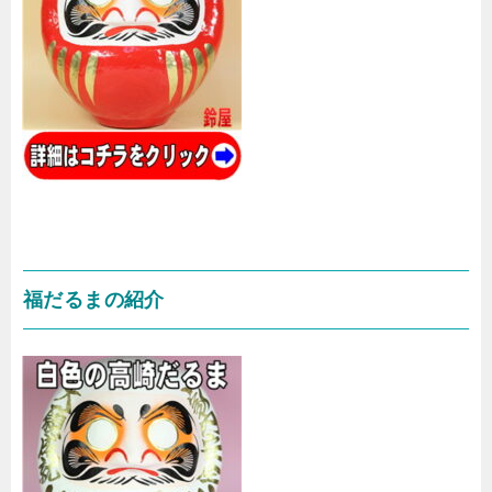
福だるまの紹介