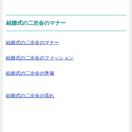
結婚式の二次会のマナー
結婚式の二次会のマナー
結婚式の二次会のファッション
結婚式の二次会の準備
結婚式の二次会の流れ