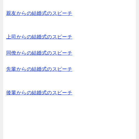
親友からの結婚式のスピーチ
上司からの結婚式のスピーチ
同僚からの結婚式のスピーチ
先輩からの結婚式のスピーチ
後輩からの結婚式のスピーチ